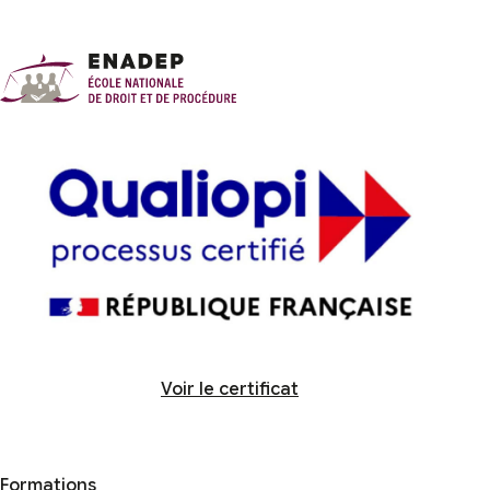
Voir le certificat
Formations