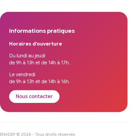
Informations pratiques
Horaires d’ouverture
Du lundi au jeudi
de 9h à 13h et de 14h à 17h.
Le vendredi
de 9h à 13h et de 14h à 16h.
Nous contacter
ENADEP © 2026 - Tous droits réservés