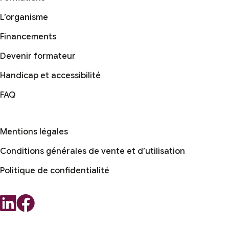
L’organisme
Financements
Devenir formateur
Handicap et accessibilité
FAQ
Mentions légales
Conditions générales de vente et d’utilisation
Politique de confidentialité