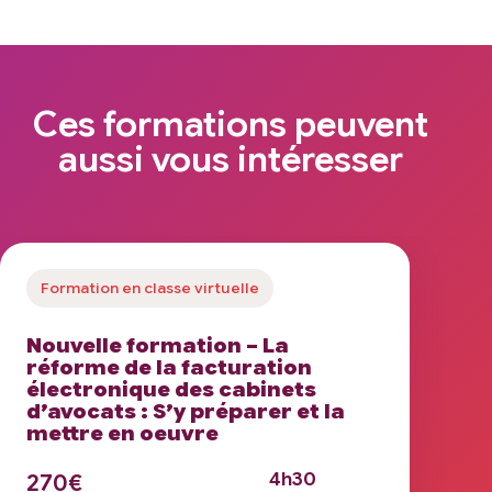
Ces formations peuvent
aussi vous intéresser
Formation en classe virtuelle
Nouvelle formation – La
réforme de la facturation
électronique des cabinets
d’avocats : S’y préparer et la
mettre en oeuvre
4h30
270€