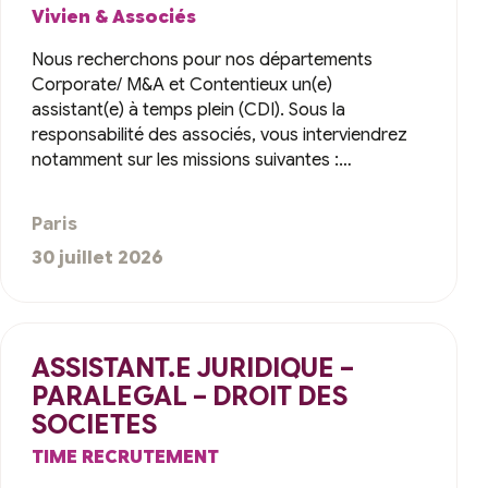
Vivien & Associés
Nous recherchons pour nos départements
Corporate/ M&A et Contentieux un(e)
assistant(e) à temps plein (CDI). Sous la
responsabilité des associés, vous interviendrez
notamment sur les missions suivantes :…
Paris
30 juillet 2026
ASSISTANT.E JURIDIQUE –
PARALEGAL – DROIT DES
SOCIETES
TIME RECRUTEMENT