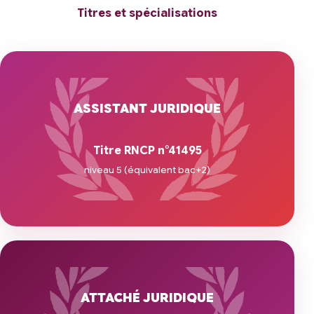
Titres et spécialisations
ASSISTANT JURIDIQUE
Titre RNCP n°41495
niveau 5 (équivalent bac+2)
ATTACHÉ JURIDIQUE