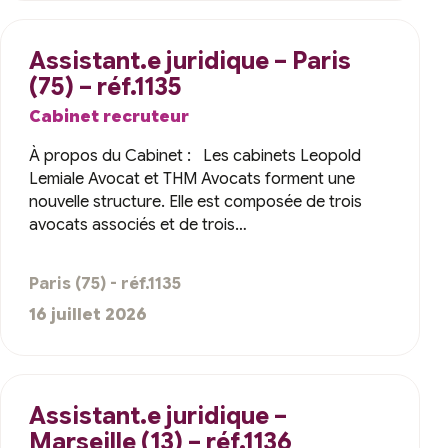
Assistant.e juridique – Paris
(75) – réf.1135
Cabinet recruteur
À propos du Cabinet : Les cabinets Leopold
Lemiale Avocat et THM Avocats forment une
nouvelle structure. Elle est composée de trois
avocats associés et de trois…
Paris (75) - réf.1135
16 juillet 2026
Assistant.e juridique –
Marseille (13) – réf.1136