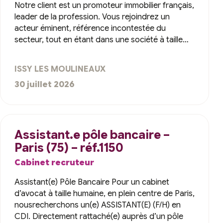
Notre client est un promoteur immobilier français,
leader de la profession. Vous rejoindrez un
acteur éminent, référence incontestée du
secteur, tout en étant dans une société à taille…
ISSY LES MOULINEAUX
30 juillet 2026
Assistant.e pôle bancaire –
Paris (75) – réf.1150
Cabinet recruteur
Assistant(e) Pôle Bancaire Pour un cabinet
d’avocat à taille humaine, en plein centre de Paris,
nousrecherchons un(e) ASSISTANT(E) (F/H) en
CDI. Directement rattaché(e) auprès d’un pôle