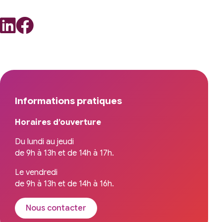
Informations pratiques
Horaires d’ouverture
Du lundi au jeudi
de 9h à 13h et de 14h à 17h.
Le vendredi
de 9h à 13h et de 14h à 16h.
Nous contacter