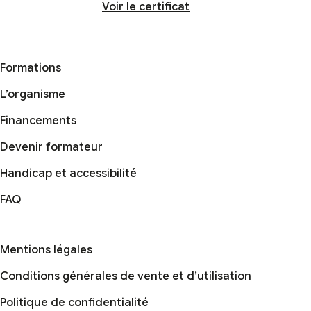
Voir le certificat
Formations
L’organisme
Financements
Devenir formateur
Handicap et accessibilité
FAQ
Mentions légales
Conditions générales de vente et d’utilisation
Politique de confidentialité