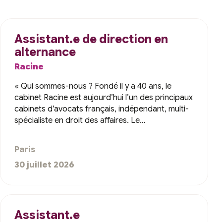
Assistant.e de direction en
alternance
Racine
« Qui sommes-nous ? Fondé il y a 40 ans, le
cabinet Racine est aujourd’hui l’un des principaux
cabinets d’avocats français, indépendant, multi-
spécialiste en droit des affaires. Le…
Paris
30 juillet 2026
Assistant.e