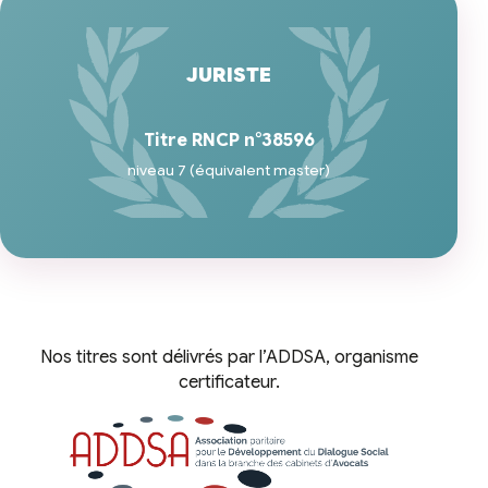
JURISTE
Titre RNCP n°38596
niveau 7 (équivalent master)
Nos titres sont délivrés par l’ADDSA, organisme
certificateur.