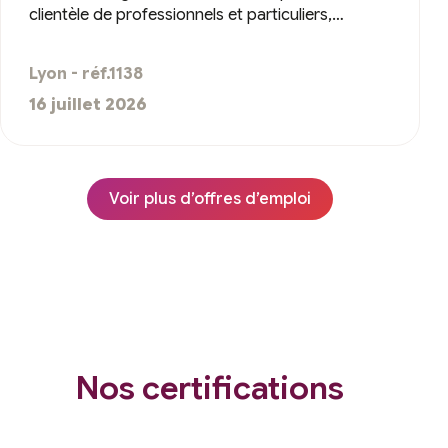
clientèle de professionnels et particuliers,…
Lyon - réf.1138
16 juillet 2026
Voir plus d’offres d’emploi
Nos certifications