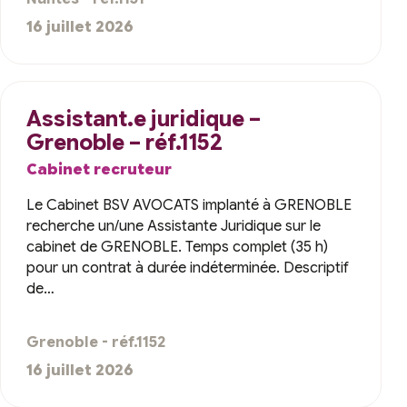
16 juillet 2026
Assistant.e juridique –
Grenoble – réf.1152
Cabinet recruteur
Le Cabinet BSV AVOCATS implanté à GRENOBLE
recherche un/une Assistante Juridique sur le
cabinet de GRENOBLE. Temps complet (35 h)
pour un contrat à durée indéterminée. Descriptif
de…
Grenoble - réf.1152
16 juillet 2026