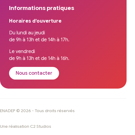
Informations pratiques
Horaires d’ouverture
Du lundi au jeudi
de 9h à 13h et de 14h à 17h.
Le vendredi
de 9h à 13h et de 14h à 16h.
Nous contacter
ENADEP © 2026 - Tous droits réservés
Une réalisation C2 Studios