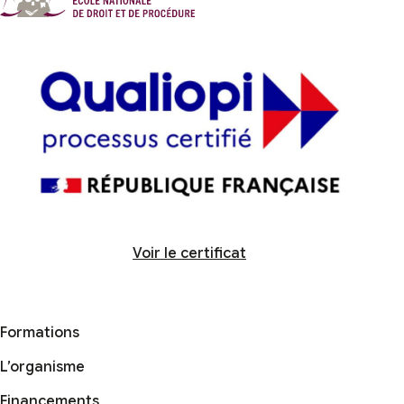
Voir le certificat
Formations
L’organisme
Financements