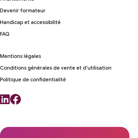
Devenir formateur
Handicap et accessibilité
FAQ
Mentions légales
Conditions générales de vente et d’utilisation
Politique de confidentialité