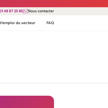
01 48 87 25 85
Nous contacter
d’emploi du secteur
FAQ