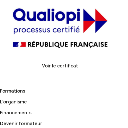
Voir le certificat
Formations
L’organisme
Financements
Devenir formateur