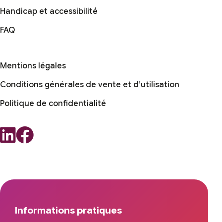
Handicap et accessibilité
FAQ
Mentions légales
Conditions générales de vente et d’utilisation
Politique de confidentialité
Informations pratiques