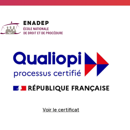
Voir le certificat