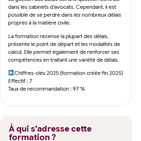
dans les cabinets d’avocats. Cependant, il est
possible de se perdre dans les nombreux délais
propres à la matière civile.
La formation recense la plupart des délais,
présente le point de départ et les modalités de
calcul. Elle permet également de renforcer ses
compétences en traitant une variété de délais.
Chiffres-clés 2025 (formation créée fin 2025)
Effectif : 7
Taux de recommandation : 97 %
À qui s’adresse cette
formation ?