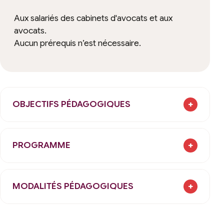
Aux salariés des cabinets d'avocats et aux
avocats.
Aucun prérequis n’est nécessaire.
OBJECTIFS PÉDAGOGIQUES
+
PROGRAMME
+
MODALITÉS PÉDAGOGIQUES
+