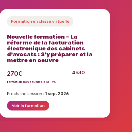
Formation en classe virtuelle
Nouvelle formation – La
réforme de la facturation
électronique des cabinets
d’avocats : S’y préparer et la
mettre en oeuvre
4h30
270€
Formation non soumise à la TVA
Prochaine session :
1 sep. 2026
Voir la formation