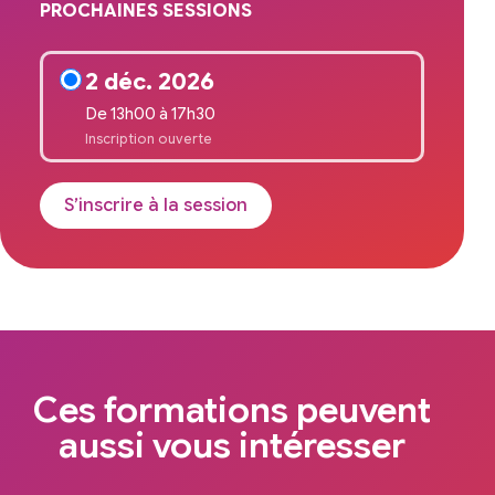
PROCHAINES SESSIONS
2 déc. 2026
De 13h00 à 17h30
Inscription ouverte
S’inscrire à la session
Ces formations peuvent
aussi vous intéresser