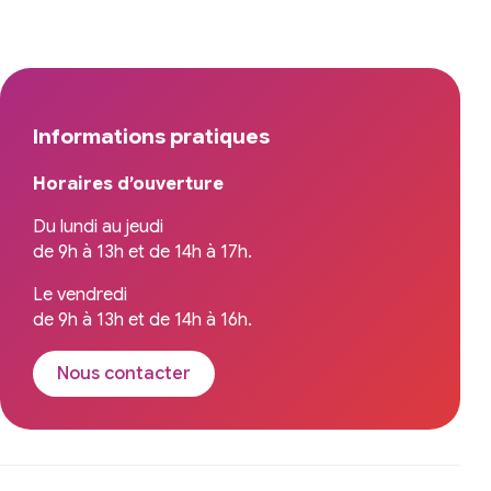
Informations pratiques
Horaires d’ouverture
Du lundi au jeudi
de 9h à 13h et de 14h à 17h.
Le vendredi
de 9h à 13h et de 14h à 16h.
Nous contacter