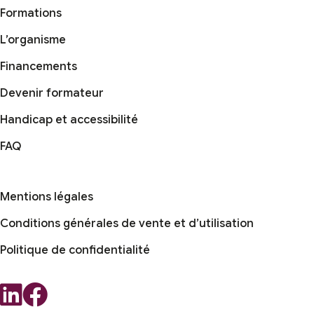
Formations
L’organisme
Financements
Devenir formateur
Handicap et accessibilité
FAQ
Mentions légales
Conditions générales de vente et d’utilisation
Politique de confidentialité