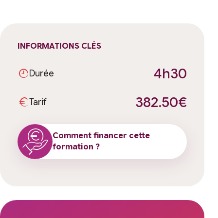
INFORMATIONS CLÉS
4h30
Durée
382.50€
Tarif
Comment financer cette
formation ?