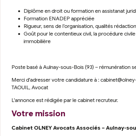
Diplôme en droit ou formation en assistanat juri
Formation ENADEP appréciée
Rigueur, sens de l’organisation, qualités rédactio
Goût pour le contentieux civil, la procédure civile
immobilière
Poste basé à Aulnay-sous-Bois (93) – rémunération se
Merci d'adresser votre candidature à : cabinet@olney
TAOUIL, Avocat
L'annonce est rédigée par le cabinet recruteur.
Votre mission
Cabinet OLNEY Avocats Associés – Aulnay-sou