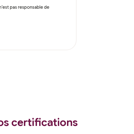
n’est pas responsable de
s certifications