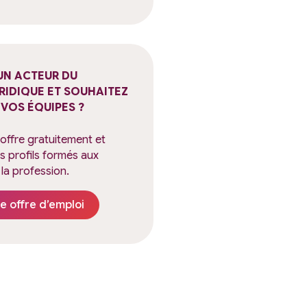
UN ACTEUR DU
RIDIQUE ET SOUHAITEZ
VOS ÉQUIPES ?
 offre gratuitement et
 profils formés aux
la profession.
e offre d’emploi