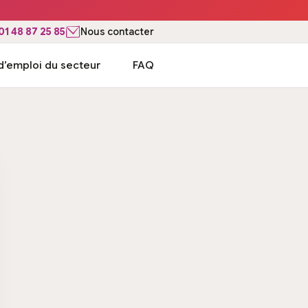
01 48 87 25 85
Nous contacter
d’emploi du secteur
FAQ