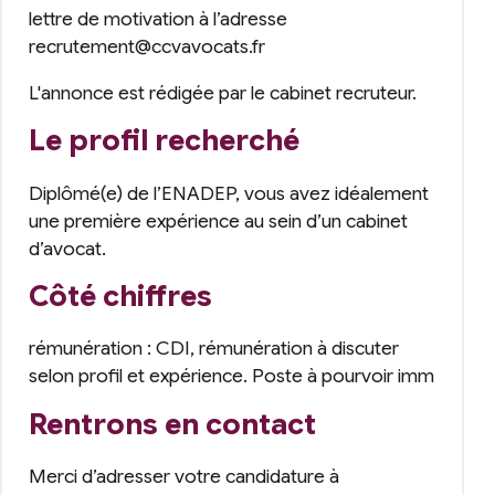
lettre de motivation à l’adresse
recrutement@ccvavocats.fr
L'annonce est rédigée par le cabinet recruteur.
Le profil recherché
Diplômé(e) de l’ENADEP, vous avez idéalement
une première expérience au sein d’un cabinet
d’avocat.
Côté chiffres
rémunération : CDI, rémunération à discuter
selon profil et expérience. Poste à pourvoir imm
Rentrons en contact
Merci d’adresser votre candidature à