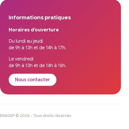
Informations pratiques
Horaires d’ouverture
Du lundi au jeudi
de 9h à 13h et de 14h à 17h.
Le vendredi
de 9h à 13h et de 14h à 16h.
Nous contacter
ENADEP © 2026 - Tous droits réservés