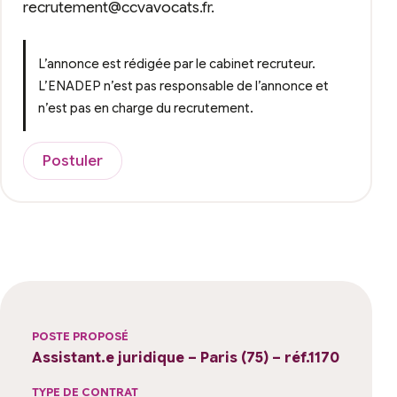
recrutement@ccvavocats.fr.
L’annonce est rédigée par le cabinet recruteur.
L’ENADEP n’est pas responsable de l’annonce et
n’est pas en charge du recrutement.
Postuler
POSTE PROPOSÉ
Assistant.e juridique – Paris (75) – réf.1170
TYPE DE CONTRAT