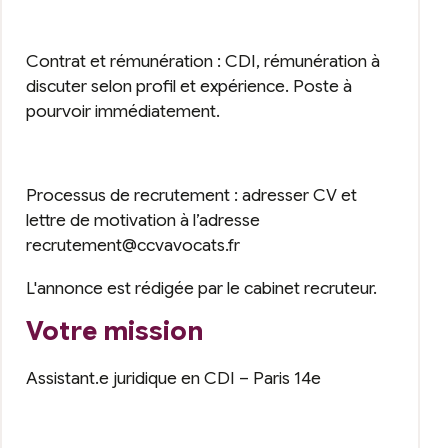
Contrat et rémunération : CDI, rémunération à
discuter selon profil et expérience. Poste à
pourvoir immédiatement.
Processus de recrutement : adresser CV et
lettre de motivation à l’adresse
recrutement@ccvavocats.fr
L'annonce est rédigée par le cabinet recruteur.
Votre mission
Assistant.e juridique en CDI – Paris 14e