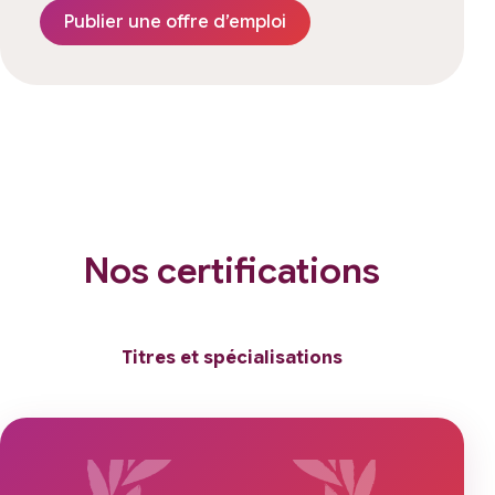
Publier une offre d’emploi
Nos certifications
Titres et spécialisations