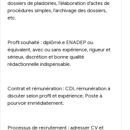
dossiers de plaidoiries, l’élaboration d’actes de
procédures simples, l’archivage des dossiers,
etc.
Profil souhaité : diplômé.e ENADEP ou
équivalent, avec ou sans expérience, rigueur et
sérieux, discrétion et bonne qualité
rédactionnelle indispensable.
Contrat et rémunération : CDI, rémunération à
discuter selon profil et expérience. Poste à
pourvoir immédiatement.
Processus de recrutement : adresser CV et