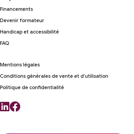
Financements
Devenir formateur
Handicap et accessibilité
FAQ
Mentions légales
Conditions générales de vente et d’utilisation
Politique de confidentialité