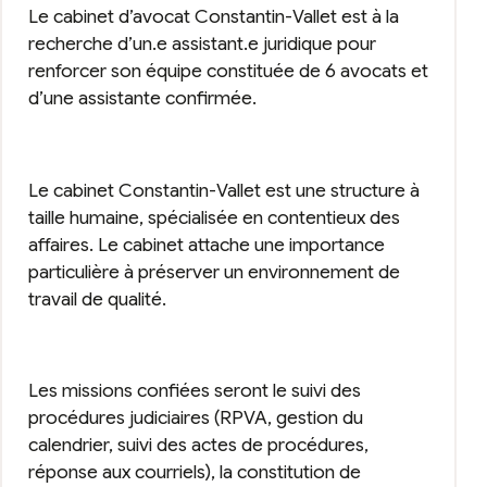
Le cabinet d’avocat Constantin-Vallet est à la
recherche d’un.e assistant.e juridique pour
renforcer son équipe constituée de 6 avocats et
d’une assistante confirmée.
Le cabinet Constantin-Vallet est une structure à
taille humaine, spécialisée en contentieux des
affaires. Le cabinet attache une importance
particulière à préserver un environnement de
travail de qualité.
Les missions confiées seront le suivi des
procédures judiciaires (RPVA, gestion du
calendrier, suivi des actes de procédures,
réponse aux courriels), la constitution de