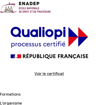
Voir le certificat
Formations
L’organisme