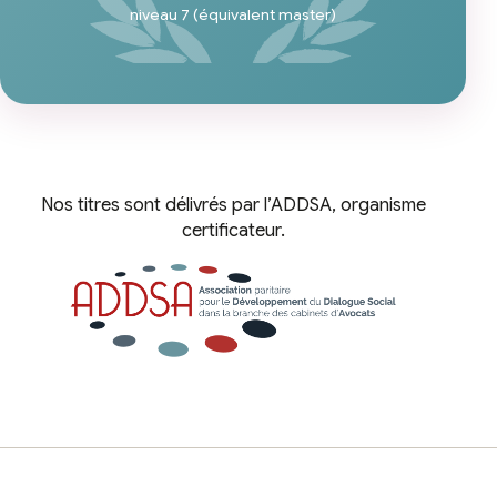
niveau 7 (équivalent master)
Nos titres sont délivrés par l’ADDSA, organisme
certificateur.