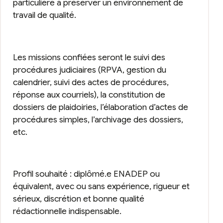
particulière à préserver un environnement de
travail de qualité.
Les missions confiées seront le suivi des
procédures judiciaires (RPVA, gestion du
calendrier, suivi des actes de procédures,
réponse aux courriels), la constitution de
dossiers de plaidoiries, l’élaboration d’actes de
procédures simples, l’archivage des dossiers,
etc.
Profil souhaité : diplômé.e ENADEP ou
équivalent, avec ou sans expérience, rigueur et
sérieux, discrétion et bonne qualité
rédactionnelle indispensable.