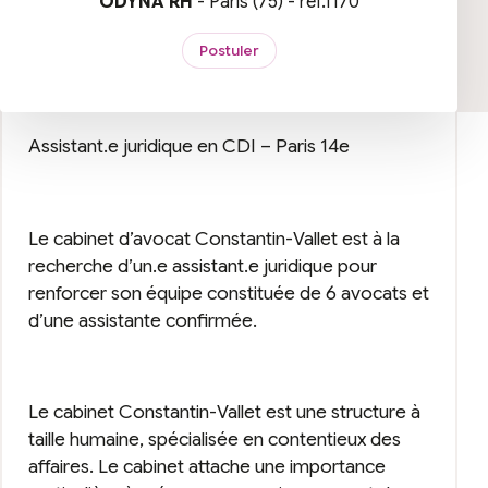
ODYNA RH
- Paris (75) - réf.1170
Postuler
Assistant.e juridique en CDI – Paris 14e
Le cabinet d’avocat Constantin-Vallet est à la
recherche d’un.e assistant.e juridique pour
renforcer son équipe constituée de 6 avocats et
d’une assistante confirmée.
Le cabinet Constantin-Vallet est une structure à
taille humaine, spécialisée en contentieux des
affaires. Le cabinet attache une importance