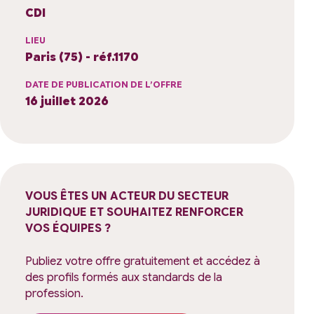
CDI
LIEU
Paris (75) - réf.1170
DATE DE PUBLICATION DE L’OFFRE
16 juillet 2026
VOUS ÊTES UN ACTEUR DU SECTEUR
JURIDIQUE ET SOUHAITEZ RENFORCER
VOS ÉQUIPES ?
Publiez votre offre gratuitement et accédez à
des profils formés aux standards de la
profession.