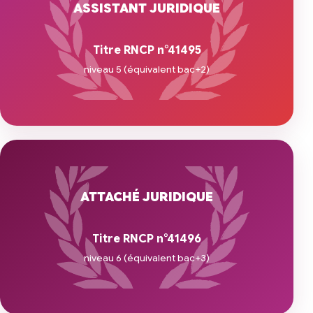
ASSISTANT JURIDIQUE
Titre RNCP n°41495
niveau 5 (équivalent bac+2)
ATTACHÉ JURIDIQUE
Titre RNCP n°41496
niveau 6 (équivalent bac+3)