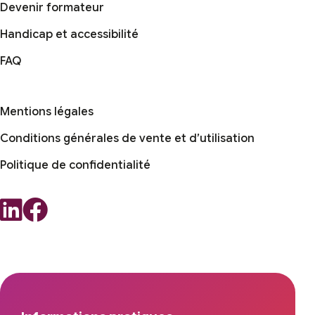
Devenir formateur
Handicap et accessibilité
FAQ
Mentions légales
Conditions générales de vente et d’utilisation
Politique de confidentialité