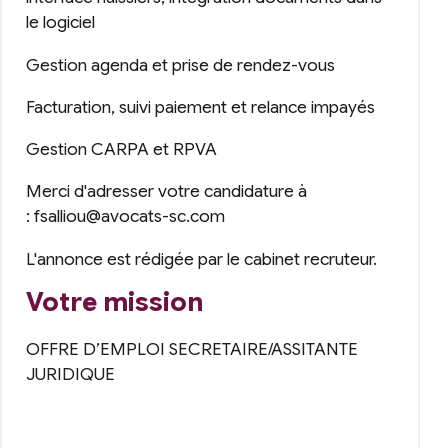
le logiciel
Gestion agenda et prise de rendez-vous
Facturation, suivi paiement et relance impayés
Gestion CARPA et RPVA
Merci d'adresser votre candidature à
: fsalliou@avocats-sc.com
L'annonce est rédigée par le cabinet recruteur.
Votre mission
OFFRE D’EMPLOI SECRETAIRE/ASSITANTE
JURIDIQUE