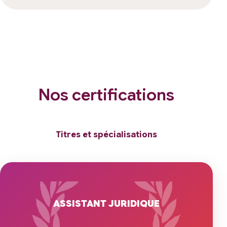
Nos certifications
Titres et spécialisations
ASSISTANT JURIDIQUE