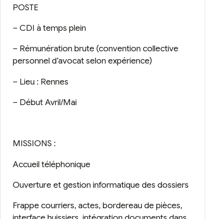
POSTE
– CDI à temps plein
– Rémunération brute (convention collective
personnel d’avocat selon expérience)
– Lieu : Rennes
– Début Avril/Mai
MISSIONS :
Accueil téléphonique
Ouverture et gestion informatique des dossiers
Frappe courriers, actes, bordereau de pièces,
interface huissiers, intégration documents dans