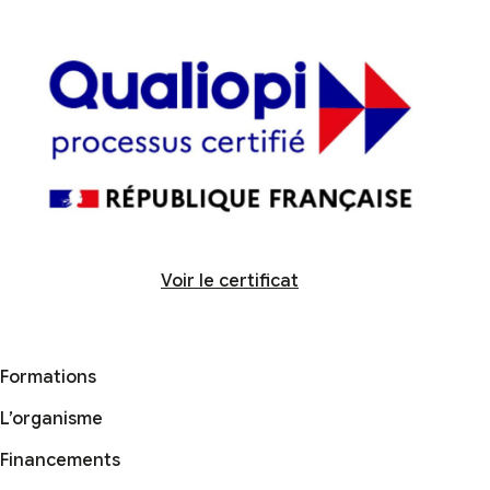
Voir le certificat
Formations
L’organisme
Financements