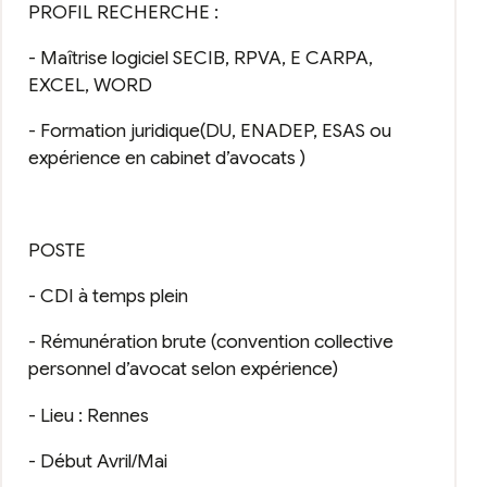
PROFIL RECHERCHE :
- Maîtrise logiciel SECIB, RPVA, E CARPA,
EXCEL, WORD
- Formation juridique(DU, ENADEP, ESAS ou
expérience en cabinet d’avocats )
POSTE
- CDI à temps plein
- Rémunération brute (convention collective
personnel d’avocat selon expérience)
- Lieu : Rennes
- Début Avril/Mai