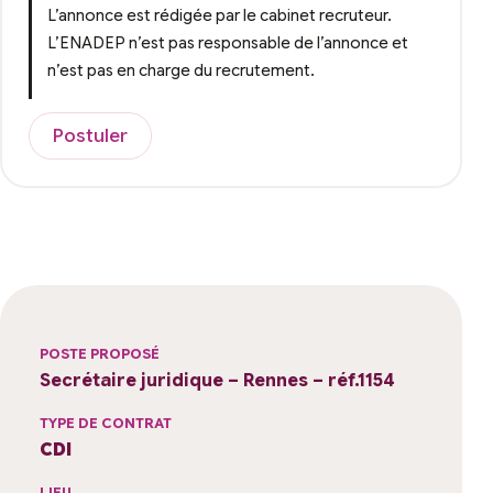
L’annonce est rédigée par le cabinet recruteur.
L’ENADEP n’est pas responsable de l’annonce et
n’est pas en charge du recrutement.
Postuler
POSTE PROPOSÉ
Secrétaire juridique – Rennes – réf.1154
TYPE DE CONTRAT
CDI
LIEU