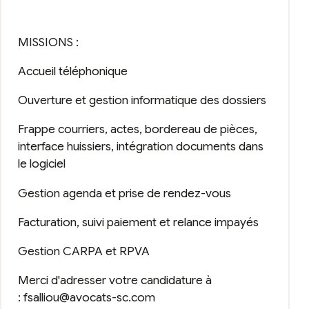
MISSIONS :
Accueil téléphonique
Ouverture et gestion informatique des dossiers
Frappe courriers, actes, bordereau de pièces,
interface huissiers, intégration documents dans
le logiciel
Gestion agenda et prise de rendez-vous
Facturation, suivi paiement et relance impayés
Gestion CARPA et RPVA
Merci d'adresser votre candidature à
: fsalliou@avocats-sc.com