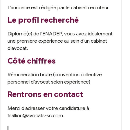
L'annonce est rédigée par le cabinet recruteur.
Le profil recherché
Diplômé(e) de l’ENADEP, vous avez idéalement
une première expérience au sein d’un cabinet
d’avocat.
Côté chiffres
Rémunération brute (convention collective
personnel d’avocat selon expérience)
Rentrons en contact
Merci d’adresser votre candidature à
fsalliou@avocats-sc.com.