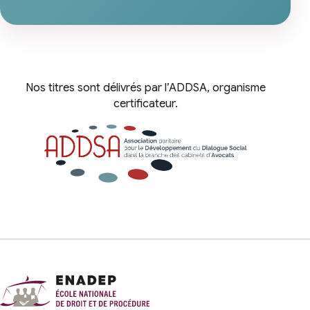
Nos titres sont délivrés par l’ADDSA, organisme
certificateur.