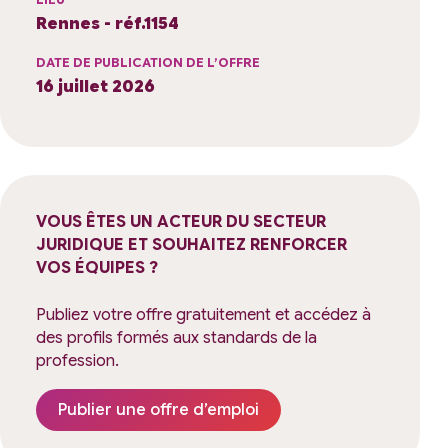
Rennes - réf.1154
DATE DE PUBLICATION DE L’OFFRE
16 juillet 2026
VOUS ÊTES UN ACTEUR DU SECTEUR
JURIDIQUE ET SOUHAITEZ RENFORCER
VOS ÉQUIPES ?
Publiez votre offre gratuitement et accédez à
des profils formés aux standards de la
profession.
Publier une offre d’emploi