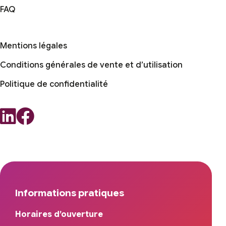
FAQ
Mentions légales
Conditions générales de vente et d’utilisation
Politique de confidentialité
Informations pratiques
Horaires d’ouverture