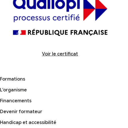
Voir le certificat
Formations
L’organisme
Financements
Devenir formateur
Handicap et accessibilité