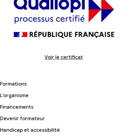
Voir le certificat
Formations
L’organisme
Financements
Devenir formateur
Handicap et accessibilité