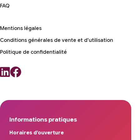
FAQ
Mentions légales
Conditions générales de vente et d’utilisation
Politique de confidentialité
Informations pratiques
Horaires d’ouverture