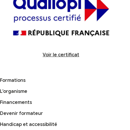
Voir le certificat
Formations
L’organisme
Financements
Devenir formateur
Handicap et accessibilité