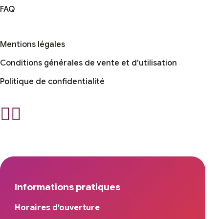
FAQ
Mentions légales
Conditions générales de vente et d’utilisation
Politique de confidentialité
Informations pratiques
Horaires d’ouverture