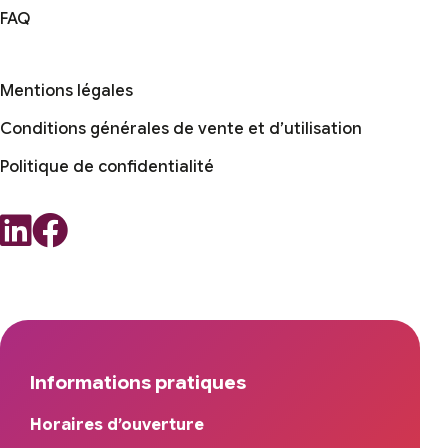
FAQ
Mentions légales
Conditions générales de vente et d’utilisation
Politique de confidentialité
Informations pratiques
Horaires d’ouverture