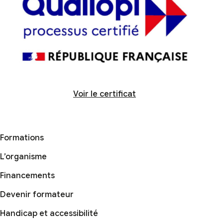
Voir le certificat
Formations
L’organisme
Financements
Devenir formateur
Handicap et accessibilité